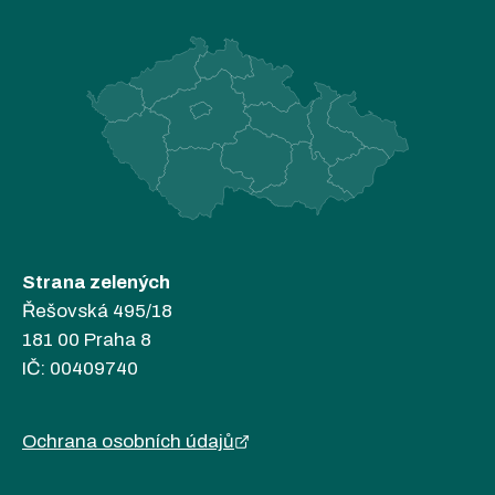
Strana zelených
Řešovská 495/18
181 00 Praha 8
IČ: 00409740
Ochrana osobních údajů