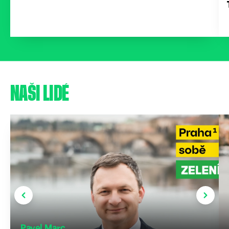
NAŠI LIDÉ
Pavel Marc