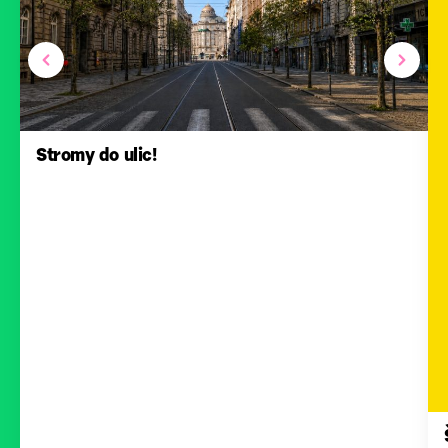
Stromy do ulic!